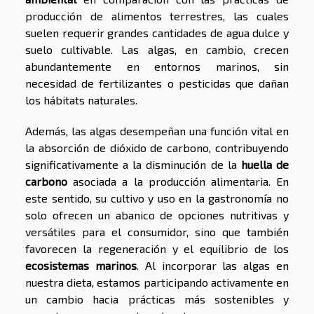
producción de alimentos terrestres, las cuales
suelen requerir grandes cantidades de agua dulce y
suelo cultivable. Las algas, en cambio, crecen
abundantemente en entornos marinos, sin
necesidad de fertilizantes o pesticidas que dañan
los hábitats naturales.
Además, las algas desempeñan una función vital en
la absorción de dióxido de carbono, contribuyendo
significativamente a la disminución de la
huella de
carbono
asociada a la producción alimentaria. En
este sentido, su cultivo y uso en la gastronomía no
solo ofrecen un abanico de opciones nutritivas y
versátiles para el consumidor, sino que también
favorecen la regeneración y el equilibrio de los
ecosistemas marinos
. Al incorporar las algas en
nuestra dieta, estamos participando activamente en
un cambio hacia prácticas más sostenibles y