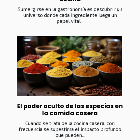
Sumergirse en la gastronomía es descubrir un
universo donde cada ingrediente juega un
papel vital...
El poder oculto de las especias en
la comida casera
Cuando se trata de la cocina casera, con
frecuencia se subestima el impacto profundo
que pueden...