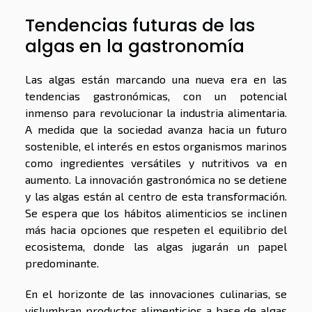
Tendencias futuras de las
algas en la gastronomía
Las algas están marcando una nueva era en las
tendencias gastronómicas, con un potencial
inmenso para revolucionar la industria alimentaria.
A medida que la sociedad avanza hacia un futuro
sostenible, el interés en estos organismos marinos
como ingredientes versátiles y nutritivos va en
aumento. La innovación gastronómica no se detiene
y las algas están al centro de esta transformación.
Se espera que los hábitos alimenticios se inclinen
más hacia opciones que respeten el equilibrio del
ecosistema, donde las algas jugarán un papel
predominante.
En el horizonte de las innovaciones culinarias, se
vislumbran productos alimenticios a base de algas