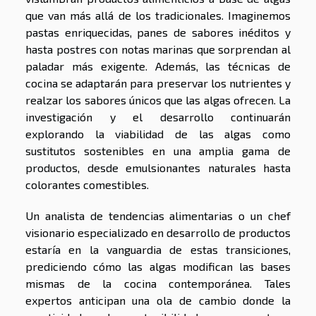
que van más allá de los tradicionales. Imaginemos
pastas enriquecidas, panes de sabores inéditos y
hasta postres con notas marinas que sorprendan al
paladar más exigente. Además, las técnicas de
cocina se adaptarán para preservar los nutrientes y
realzar los sabores únicos que las algas ofrecen. La
investigación y el desarrollo continuarán
explorando la viabilidad de las algas como
sustitutos sostenibles en una amplia gama de
productos, desde emulsionantes naturales hasta
colorantes comestibles.
Un analista de tendencias alimentarias o un chef
visionario especializado en desarrollo de productos
estaría en la vanguardia de estas transiciones,
prediciendo cómo las algas modifican las bases
mismas de la cocina contemporánea. Tales
expertos anticipan una ola de cambio donde la