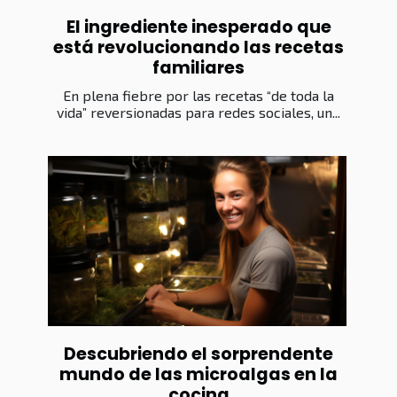
El ingrediente inesperado que
está revolucionando las recetas
familiares
En plena fiebre por las recetas “de toda la
vida” reversionadas para redes sociales, un...
Descubriendo el sorprendente
mundo de las microalgas en la
cocina