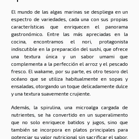
El mundo de las algas marinas se despliega en un
espectro de variedades, cada una con sus propias
características que enriquecen el panorama
gastronómico. Entre las más apreciadas en la
cocina, encontramos el nori, protagonista
indiscutible en la preparación del sushi, que ofrece
una textura única y un sabor umami que
complementa a la perfección el arroz y el pescado
fresco. El wakame, por su parte, es otro tesoro del
océano que se utiliza habitualmente en sopas y
ensaladas, otorgando un toque delicadamente dulce
y una textura suavemente crujiente.
Además, la spirulina, una microalga cargada de
nutrientes, se ha convertido en un superalimento
que no solo enriquece batidos y jugos, sino que
también se incorpora en platos principales para
potenciar su valor nutricional sin sacrificar el sabor.