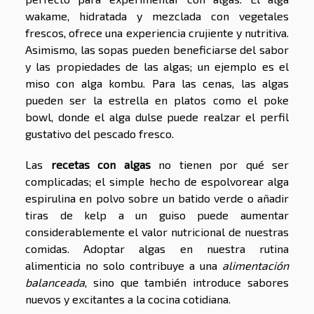
wakame, hidratada y mezclada con vegetales
frescos, ofrece una experiencia crujiente y nutritiva.
Asimismo, las sopas pueden beneficiarse del sabor
y las propiedades de las algas; un ejemplo es el
miso con alga kombu. Para las cenas, las algas
pueden ser la estrella en platos como el poke
bowl, donde el alga dulse puede realzar el perfil
gustativo del pescado fresco.
Las
recetas con algas
no tienen por qué ser
complicadas; el simple hecho de espolvorear alga
espirulina en polvo sobre un batido verde o añadir
tiras de kelp a un guiso puede aumentar
considerablemente el valor nutricional de nuestras
comidas. Adoptar algas en nuestra rutina
alimenticia no solo contribuye a una
alimentación
balanceada
, sino que también introduce sabores
nuevos y excitantes a la cocina cotidiana.