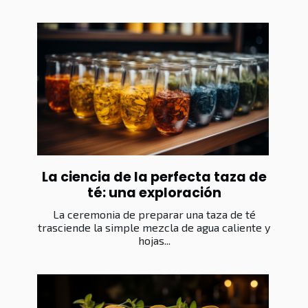
La ciencia de la perfecta taza de
té: una exploración
La ceremonia de preparar una taza de té
trasciende la simple mezcla de agua caliente y
hojas...