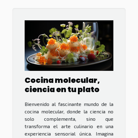
Cocina molecular,
ciencia en tu plato
Bienvenido al fascinante mundo de la
cocina molecular, donde la ciencia no
solo complementa, sino que
transforma el arte culinario en una
experiencia sensorial única. Imagina