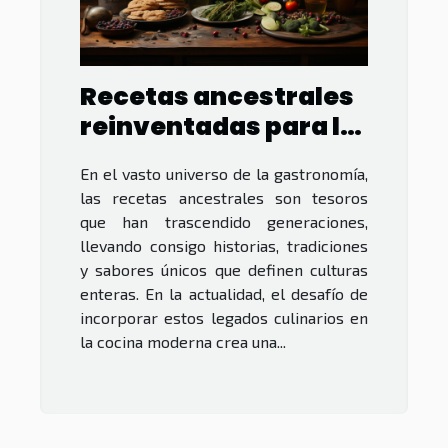
Recetas ancestrales
reinventadas para la
cocina moderna
En el vasto universo de la gastronomía,
las recetas ancestrales son tesoros
que han trascendido generaciones,
llevando consigo historias, tradiciones
y sabores únicos que definen culturas
enteras. En la actualidad, el desafío de
incorporar estos legados culinarios en
la cocina moderna crea una...