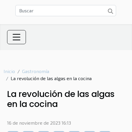
Inicio
Gastronomía
La revolución de las algas en la cocina
La revolución de las algas
en la cocina
16 de noviembre de 2023 16:13