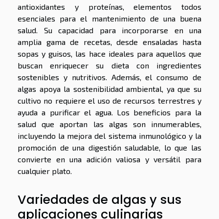
antioxidantes y proteínas, elementos todos
esenciales para el mantenimiento de una buena
salud. Su capacidad para incorporarse en una
amplia gama de recetas, desde ensaladas hasta
sopas y guisos, las hace ideales para aquellos que
buscan enriquecer su dieta con ingredientes
sostenibles y nutritivos. Además, el consumo de
algas apoya la sostenibilidad ambiental, ya que su
cultivo no requiere el uso de recursos terrestres y
ayuda a purificar el agua. Los beneficios para la
salud que aportan las algas son innumerables,
incluyendo la mejora del sistema inmunológico y la
promoción de una digestión saludable, lo que las
convierte en una adición valiosa y versátil para
cualquier plato.
Variedades de algas y sus
aplicaciones culinarias