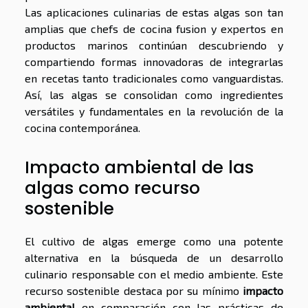
Las aplicaciones culinarias de estas algas son tan
amplias que chefs de cocina fusion y expertos en
productos marinos continúan descubriendo y
compartiendo formas innovadoras de integrarlas
en recetas tanto tradicionales como vanguardistas.
Así, las algas se consolidan como ingredientes
versátiles y fundamentales en la revolución de la
cocina contemporánea.
Impacto ambiental de las
algas como recurso
sostenible
El cultivo de algas emerge como una potente
alternativa en la búsqueda de un desarrollo
culinario responsable con el medio ambiente. Este
recurso sostenible destaca por su mínimo
impacto
ambiental
en comparación con las prácticas de