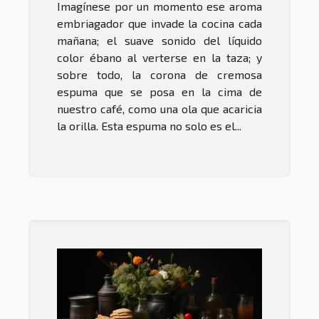
Imagínese por un momento ese aroma
embriagador que invade la cocina cada
mañana; el suave sonido del líquido
color ébano al verterse en la taza; y
sobre todo, la corona de cremosa
espuma que se posa en la cima de
nuestro café, como una ola que acaricia
la orilla. Esta espuma no solo es el...