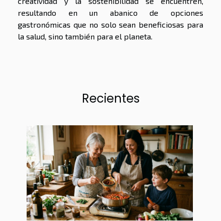
creatividad y la sostenibilidad se encuentren,
resultando en un abanico de opciones
gastronómicas que no solo sean beneficiosas para
la salud, sino también para el planeta.
Recientes