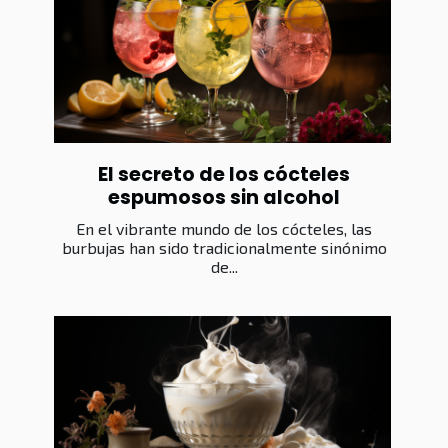
El secreto de los cócteles
espumosos sin alcohol
En el vibrante mundo de los cócteles, las
burbujas han sido tradicionalmente sinónimo
de...