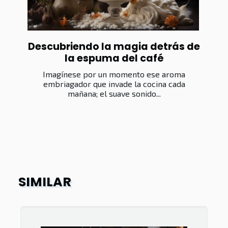
Descubriendo la magia detrás de
la espuma del café
Imagínese por un momento ese aroma
embriagador que invade la cocina cada
mañana; el suave sonido...
SIMILAR