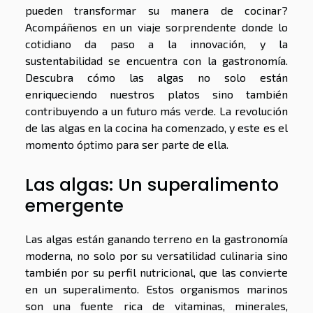
pueden transformar su manera de cocinar?
Acompáñenos en un viaje sorprendente donde lo
cotidiano da paso a la innovación, y la
sustentabilidad se encuentra con la gastronomía.
Descubra cómo las algas no solo están
enriqueciendo nuestros platos sino también
contribuyendo a un futuro más verde. La revolución
de las algas en la cocina ha comenzado, y este es el
momento óptimo para ser parte de ella.
Las algas: Un superalimento
emergente
Las algas están ganando terreno en la gastronomía
moderna, no solo por su versatilidad culinaria sino
también por su perfil nutricional, que las convierte
en un superalimento. Estos organismos marinos
son una fuente rica de vitaminas, minerales,