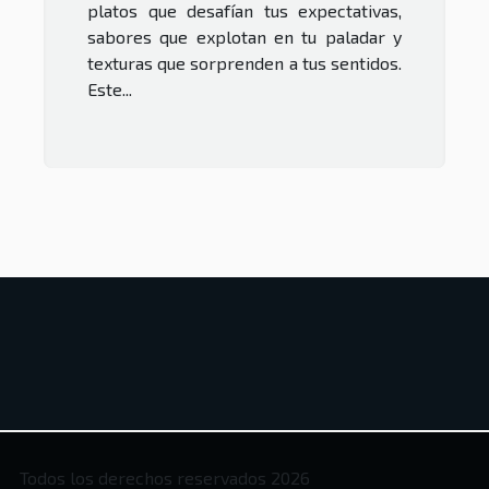
platos que desafían tus expectativas,
sabores que explotan en tu paladar y
texturas que sorprenden a tus sentidos.
Este...
Todos los derechos reservados 2026