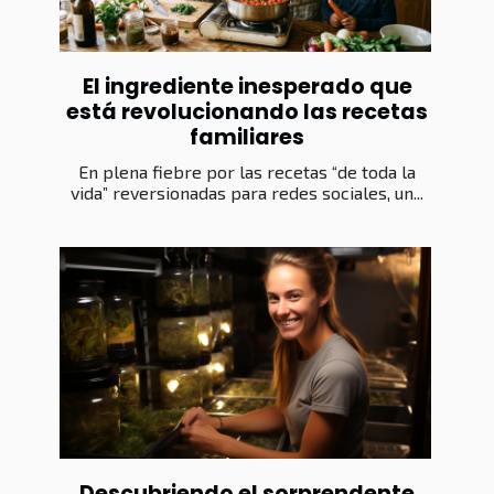
El ingrediente inesperado que
está revolucionando las recetas
familiares
En plena fiebre por las recetas “de toda la
vida” reversionadas para redes sociales, un...
Descubriendo el sorprendente