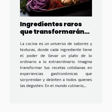
Ingredientes raros
que transformarán
tus platos
La cocina es un universo de sabores y
texturas, donde cada ingrediente tiene
el poder de llevar un plato de lo
ordinario a lo extraordinario. Imagina
transformar tus recetas cotidianas en
experiencias gastronómicas que
sorprendan y deleiten a todos quienes
las degusten. En el mundo culinario,...