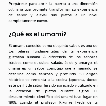
Prepárese para abrir la puerta a una dimensión
culinaria que promete transformar su experiencia
de sabor y elevar sus platos a un nivel
completamente nuevo.
¿Qué es el umami?
El umami, conocido como el quinto sabor, es uno de
los pilares fundamentales de la experiencia
gustativa humana. A diferencia de los sabores
básicos como el dulce, salado, ácido y amargo, el
umami es un sabor complejo que a menudo se
describe como sabroso y profundo. Su origen
histórico se remonta a la cocina japonesa, donde
este perfil de sabor ha sido apreciado y utilizado en
la creación de platos durante siglos. El
descubrimiento científico del umami tuvo lugar en
1908, cuando el profesor Kikunae Ikeda de la