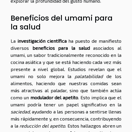
explorar la profundidad del gusto humano.
Beneficios del umami para
la salud
La
investigación científica
ha puesto de manifiesto
diversos
beneficios para la salud
asociados al
umami, un sabor tradicionalmente reconocido en la
cocina asiática y que se está haciendo cada vez más
presente a nivel global. Estudios revelan que el
umami no solo mejora la
palatabilidad
de los
alimentos, haciendo que nuestras comidas sean
más atractivas al paladar, sino que también actúa
como un
modulador del apetito
. Esto implica que el
umami podría tener un papel significativo en la
saciedad
, ayudando a las personas a sentirse llenas
más rápidamente y, en consecuencia, contribuyendo
a la
reducción del apetito
. Estos hallazgos abren un