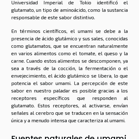
Universidad Imperial de Tokio identificó el
glutamato, un tipo de aminoácido, como la sustancia
responsable de este sabor distintivo.
En términos científicos, el umami se debe a la
presencia de ácido glutámico y sus sales, conocidas
como glutamatos, que se encuentran naturalmente
en varios alimentos como el tomate, el queso y la
carne. Cuando estos alimentos se descomponen, ya
sea a través de la cocción, la fermentación o el
envejecimiento, el ácido glutámico se libera, lo que
potencia el sabor umami. La percepción de este
sabor en nuestro paladar es posible gracias a los
receptores específicos que responden al
glutamato. Estos receptores, al activarse, envían
señales al cerebro que se traducen en la sensación
única y a menudo intensa que caracteriza al umami.
Fuentes naturales de umami