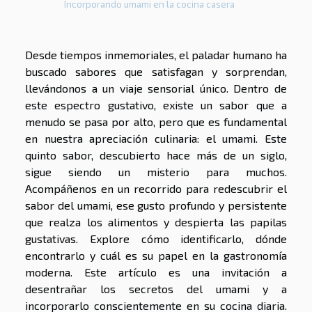
Incorporando umami en la cocina casera
Desde tiempos inmemoriales, el paladar humano ha
buscado sabores que satisfagan y sorprendan,
llevándonos a un viaje sensorial único. Dentro de
este espectro gustativo, existe un sabor que a
menudo se pasa por alto, pero que es fundamental
en nuestra apreciación culinaria: el umami. Este
quinto sabor, descubierto hace más de un siglo,
sigue siendo un misterio para muchos.
Acompáñenos en un recorrido para redescubrir el
sabor del umami, ese gusto profundo y persistente
que realza los alimentos y despierta las papilas
gustativas. Explore cómo identificarlo, dónde
encontrarlo y cuál es su papel en la gastronomía
moderna. Este artículo es una invitación a
desentrañar los secretos del umami y a
incorporarlo conscientemente en su cocina diaria.