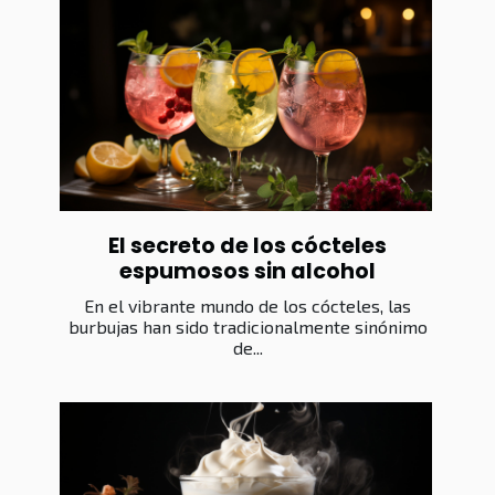
El secreto de los cócteles
espumosos sin alcohol
En el vibrante mundo de los cócteles, las
burbujas han sido tradicionalmente sinónimo
de...