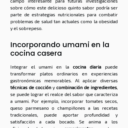
campo interesante para futuras investigaciones
sobre cómo este delicioso quinto sabor podría ser
parte de estrategias nutricionales para combatir
problemas de salud tan actuales como la obesidad
y el sobrepeso.
Incorporando umami en la
cocina casera
Integrar el umami en la
cocina diaria
puede
transformar platos ordinarios en experiencias
gastronómicas memorables. Al aplicar diversas
técnicas de cocción
y
combinación de ingredientes
,
se puede lograr el realce del sabor que caracteriza
a umami. Por ejemplo, incorporar tomates secos,
queso parmesano o champiñones a las recetas
tradicionales, puede aportar profundidad y
satisfacción a cada bocado. Se anima a los