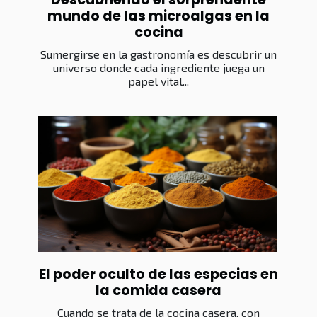
mundo de las microalgas en la
cocina
Sumergirse en la gastronomía es descubrir un
universo donde cada ingrediente juega un
papel vital...
El poder oculto de las especias en
la comida casera
Cuando se trata de la cocina casera, con