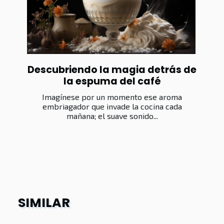
Descubriendo la magia detrás de
la espuma del café
Imagínese por un momento ese aroma
embriagador que invade la cocina cada
mañana; el suave sonido...
SIMILAR