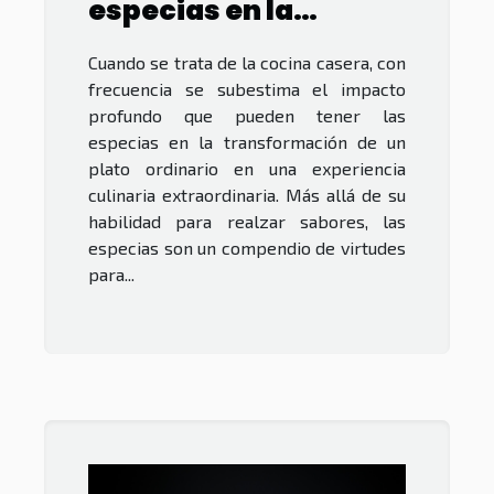
especias en la
comida casera
Cuando se trata de la cocina casera, con
frecuencia se subestima el impacto
profundo que pueden tener las
especias en la transformación de un
plato ordinario en una experiencia
culinaria extraordinaria. Más allá de su
habilidad para realzar sabores, las
especias son un compendio de virtudes
para...