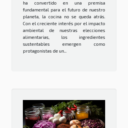
ha convertido en una premisa
fundamental para el futuro de nuestro
planeta, la cocina no se queda atrás.
Con el creciente interés por el impacto
ambiental de nuestras elecciones
alimentarias, los ingredientes
sustentables emergen como
protagonistas de un...