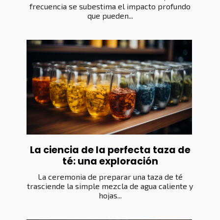
frecuencia se subestima el impacto profundo
que pueden...
La ciencia de la perfecta taza de
té: una exploración
La ceremonia de preparar una taza de té
trasciende la simple mezcla de agua caliente y
hojas...