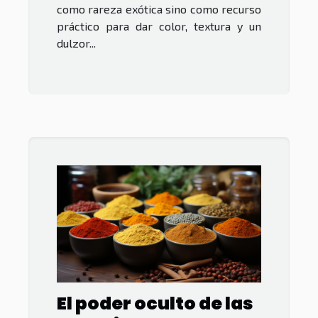
como rareza exótica sino como recurso
práctico para dar color, textura y un
dulzor...
El poder oculto de las