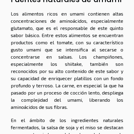
Los alimentos ricos en umami contienen altas
concentraciones de aminoácidos, especialmente
glutamato, que es el responsable de este quinto
sabor básico. Entre estos alimentos se encuentran
productos como el tomate, con su característico
gusto umami que se intensifica al secarse o
concentrarse en salsas. Los champiñones,
especialmente los shiitake, también son
reconocidos por su alto contenido de este sabor y
su capacidad de enriquecer platillos con un fondo
profundo y terroso. La carne, en especial la que ha
pasado por un proceso de cocción lento, despliega
la complejidad del umami, liberando los
aminoácidos de sus fibras.
En el ámbito de los ingredientes naturales
fermentados, la salsa de soja y el miso se destacan