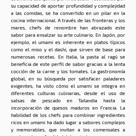
su capacidad de aportar profundidad y complejidad
a las comidas, se ha convertido en un pilar en la
cocina internacional. A través de las fronteras y los
mares, chefs de renombre han abrazado este
sabor para ensalzar su arte culinario. En Japón, por
ejemplo, el umami es inherente en platos típicos
como el miso y el dashi, que sirven de base para
numerosas recetas. En Italia, la pasta al ragú se
beneficia de este perfil de sabor gracias a la lenta
cocción de la carne y los tomates. La gastronomía
global, en su búsqueda por satisfacer paladares
exigentes, ha visto cómo el umami se integra en
diferentes culturas culinarias, desde el uso de
salsas de pescado en Tailandia hasta la
incorporación de quesos maduros en Francia. La
habilidad de los chefs para combinar ingredientes
ricos en umami ha dado lugar a sabores complejos
y memorables, que invitan a los comensales a