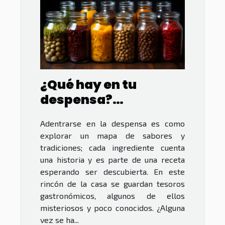
¿Qué hay en tu
despensa?
Ingredientes
Adentrarse en la despensa es como
desconocidos
explorar un mapa de sabores y
tradiciones; cada ingrediente cuenta
una historia y es parte de una receta
esperando ser descubierta. En este
rincón de la casa se guardan tesoros
gastronómicos, algunos de ellos
misteriosos y poco conocidos. ¿Alguna
vez se ha...