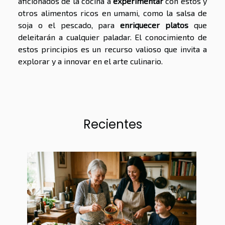
aficionados de la cocina a
experimentar
con estos y
otros alimentos ricos en umami, como la salsa de
soja o el pescado, para
enriquecer platos
que
deleitarán a cualquier paladar. El conocimiento de
estos principios es un recurso valioso que invita a
explorar y a innovar en el arte culinario.
Recientes