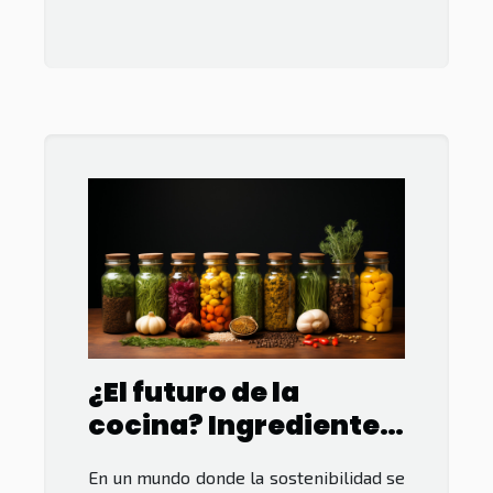
¿El futuro de la
cocina? Ingredientes
sustentables
En un mundo donde la sostenibilidad se