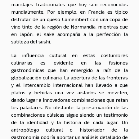
maridajes tradicionales que hoy son reconocidos
mundialmente. Por ejemplo, en Francia es típico
disfrutar de un queso Camembert con una copa de
vino tinto de la región de Normandía, mientras que
en Japón, el sake acompaña a la perfección la
sutileza del sushi.
La influencia cultural en estas costumbres
culinarias es evidente en las fusiones
gastronómicas que han emergido a raíz de la
globalización culinaria. La apertura de las fronteras
y el intercambio internacional han llevado a que
platos y bebidas una vez aislados se mezclen,
dando lugar a innovadoras combinaciones que retan
los paladares. No obstante, la preservación de las
combinaciones clásicas sigue siendo un testimonio
de la identidad y la historia de cada lugar. Un
antropólogo cultural o historiador de la
gastronomía podría aportar un análisis detallado de