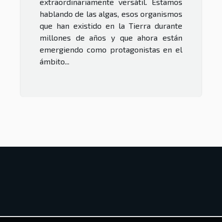
extraordinariamente versátil. Estamos
hablando de las algas, esos organismos
que han existido en la Tierra durante
millones de años y que ahora están
emergiendo como protagonistas en el
ámbito...