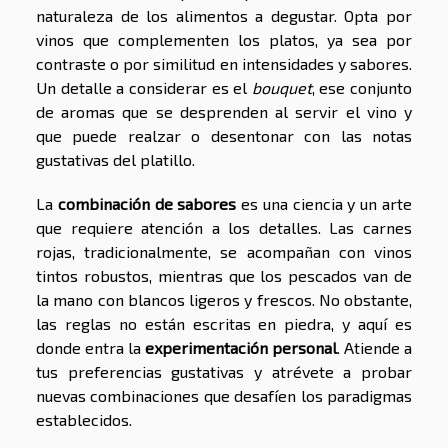
naturaleza de los alimentos a degustar. Opta por
vinos que complementen los platos, ya sea por
contraste o por similitud en intensidades y sabores.
Un detalle a considerar es el
bouquet
, ese conjunto
de aromas que se desprenden al servir el vino y
que puede realzar o desentonar con las notas
gustativas del platillo.
La
combinación de sabores
es una ciencia y un arte
que requiere atención a los detalles. Las carnes
rojas, tradicionalmente, se acompañan con vinos
tintos robustos, mientras que los pescados van de
la mano con blancos ligeros y frescos. No obstante,
las reglas no están escritas en piedra, y aquí es
donde entra la
experimentación personal
. Atiende a
tus preferencias gustativas y atrévete a probar
nuevas combinaciones que desafíen los paradigmas
establecidos.