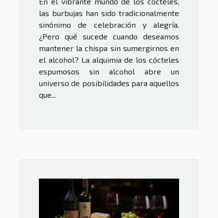
En el vibrante mundo de los cócteles,
las burbujas han sido tradicionalmente
sinónimo de celebración y alegría.
¿Pero qué sucede cuando deseamos
mantener la chispa sin sumergirnos en
el alcohol? La alquimia de los cócteles
espumosos sin alcohol abre un
universo de posibilidades para aquellos
que...