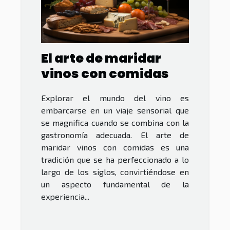
El arte de maridar
vinos con comidas
Explorar el mundo del vino es
embarcarse en un viaje sensorial que
se magnifica cuando se combina con la
gastronomía adecuada. El arte de
maridar vinos con comidas es una
tradición que se ha perfeccionado a lo
largo de los siglos, convirtiéndose en
un aspecto fundamental de la
experiencia...