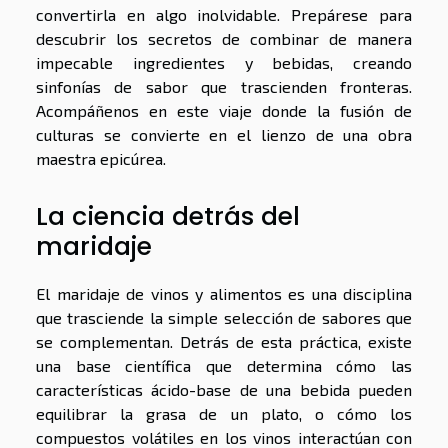
convertirla en algo inolvidable. Prepárese para
descubrir los secretos de combinar de manera
impecable ingredientes y bebidas, creando
sinfonías de sabor que trascienden fronteras.
Acompáñenos en este viaje donde la fusión de
culturas se convierte en el lienzo de una obra
maestra epicúrea.
La ciencia detrás del
maridaje
El maridaje de vinos y alimentos es una disciplina
que trasciende la simple selección de sabores que
se complementan. Detrás de esta práctica, existe
una base científica que determina cómo las
características ácido-base de una bebida pueden
equilibrar la grasa de un plato, o cómo los
compuestos volátiles en los vinos interactúan con