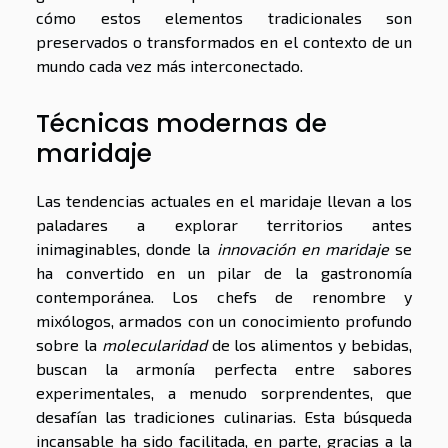
cómo estos elementos tradicionales son
preservados o transformados en el contexto de un
mundo cada vez más interconectado.
Técnicas modernas de
maridaje
Las tendencias actuales en el maridaje llevan a los
paladares a explorar territorios antes
inimaginables, donde la
innovación en maridaje
se
ha convertido en un pilar de la gastronomía
contemporánea. Los chefs de renombre y
mixólogos, armados con un conocimiento profundo
sobre la
molecularidad
de los alimentos y bebidas,
buscan la armonía perfecta entre sabores
experimentales, a menudo sorprendentes, que
desafían las tradiciones culinarias. Esta búsqueda
incansable ha sido facilitada, en parte, gracias a la