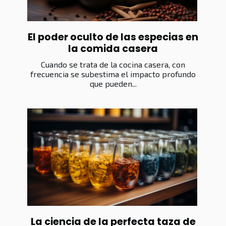
El poder oculto de las especias en
la comida casera
Cuando se trata de la cocina casera, con
frecuencia se subestima el impacto profundo
que pueden...
La ciencia de la perfecta taza de