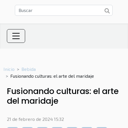
Inicio
Bebida
Fusionando culturas: el arte del maridaje
Fusionando culturas: el arte
del maridaje
21 de febrero de 2024 15:32