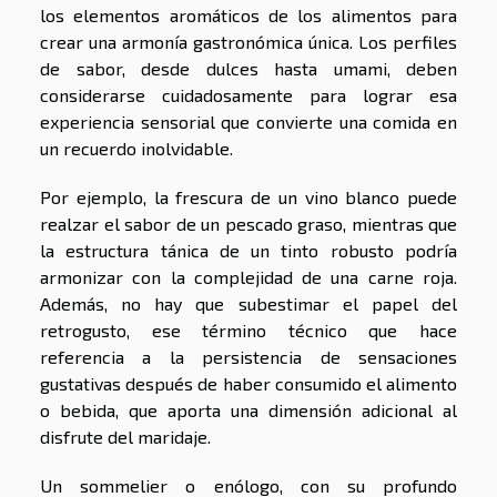
los elementos aromáticos de los alimentos para
crear una armonía gastronómica única. Los perfiles
de sabor, desde dulces hasta umami, deben
considerarse cuidadosamente para lograr esa
experiencia sensorial que convierte una comida en
un recuerdo inolvidable.
Por ejemplo, la frescura de un vino blanco puede
realzar el sabor de un pescado graso, mientras que
la estructura tánica de un tinto robusto podría
armonizar con la complejidad de una carne roja.
Además, no hay que subestimar el papel del
retrogusto, ese término técnico que hace
referencia a la persistencia de sensaciones
gustativas después de haber consumido el alimento
o bebida, que aporta una dimensión adicional al
disfrute del maridaje.
Un sommelier o enólogo, con su profundo