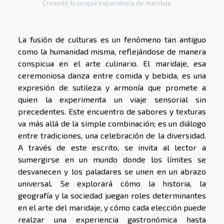
Creando tu propia experiencia de maridaje
La fusión de culturas es un fenómeno tan antiguo
como la humanidad misma, reflejándose de manera
conspicua en el arte culinario. El maridaje, esa
ceremoniosa danza entre comida y bebida, es una
expresión de sutileza y armonía que promete a
quien la experimenta un viaje sensorial sin
precedentes. Este encuentro de sabores y texturas
va más allá de la simple combinación; es un diálogo
entre tradiciones, una celebración de la diversidad.
A través de este escrito, se invita al lector a
sumergirse en un mundo donde los límites se
desvanecen y los paladares se unen en un abrazo
universal. Se explorará cómo la historia, la
geografía y la sociedad juegan roles determinantes
en el arte del maridaje, y cómo cada elección puede
realzar una experiencia gastronómica hasta