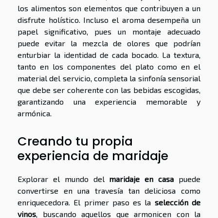
los alimentos son elementos que contribuyen a un
disfrute holístico. Incluso el aroma desempeña un
papel significativo, pues un montaje adecuado
puede evitar la mezcla de olores que podrían
enturbiar la identidad de cada bocado. La textura,
tanto en los componentes del plato como en el
material del servicio, completa la sinfonía sensorial
que debe ser coherente con las bebidas escogidas,
garantizando una experiencia memorable y
armónica.
Creando tu propia
experiencia de maridaje
Explorar el mundo del
maridaje en casa
puede
convertirse en una travesía tan deliciosa como
enriquecedora. El primer paso es la
selección de
vinos
, buscando aquellos que armonicen con la