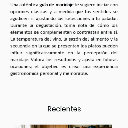
Una auténtica
guía de maridaje
te sugiere iniciar con
opciones clásicas y, a medida que tus sentidos se
agudicen, ir ajustando las selecciones a tu paladar.
Durante la degustación, toma nota de cómo los
elementos se complementan o contrastan entre sí.
La temperatura del vino, la sazón del alimento y la
secuencia en la que se presentan los platos pueden
influir significativamente en la percepción del
maridaje. Valora los resultados y ajusta en futuras
ocasiones; el objetivo es crear una experiencia
gastronómica personal y memorable.
Recientes