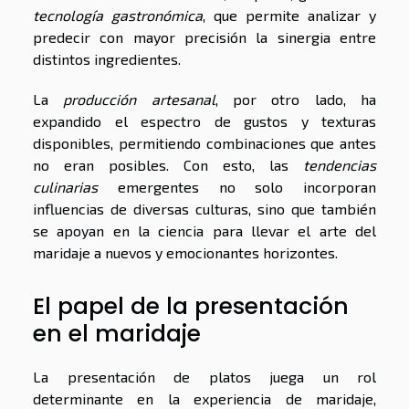
tecnología gastronómica
, que permite analizar y
predecir con mayor precisión la sinergia entre
distintos ingredientes.
La
producción artesanal
, por otro lado, ha
expandido el espectro de gustos y texturas
disponibles, permitiendo combinaciones que antes
no eran posibles. Con esto, las
tendencias
culinarias
emergentes no solo incorporan
influencias de diversas culturas, sino que también
se apoyan en la ciencia para llevar el arte del
maridaje a nuevos y emocionantes horizontes.
El papel de la presentación
en el maridaje
La presentación de platos juega un rol
determinante en la experiencia de maridaje,