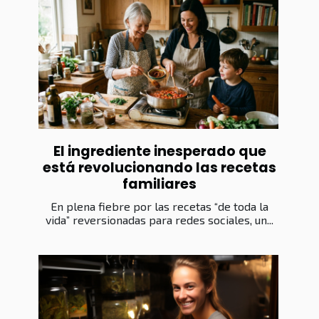
El ingrediente inesperado que
está revolucionando las recetas
familiares
En plena fiebre por las recetas “de toda la
vida” reversionadas para redes sociales, un...