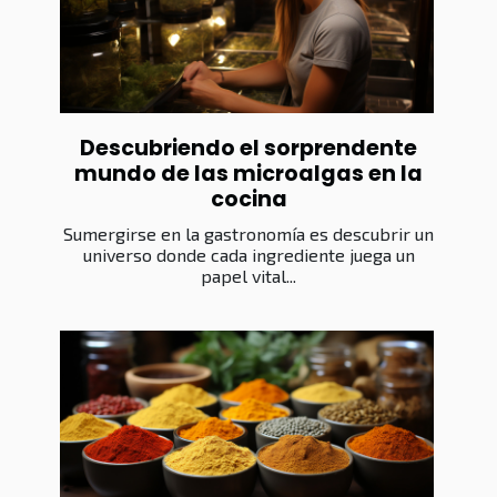
Descubriendo el sorprendente
mundo de las microalgas en la
cocina
Sumergirse en la gastronomía es descubrir un
universo donde cada ingrediente juega un
papel vital...