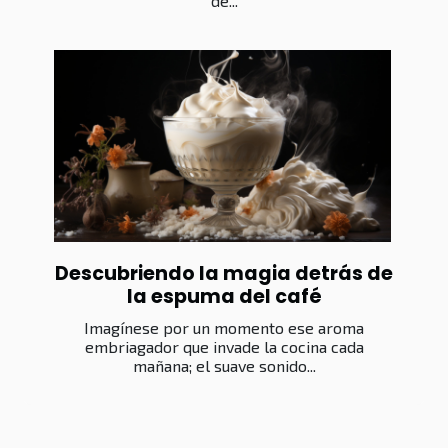
de...
Descubriendo la magia detrás de
la espuma del café
Imagínese por un momento ese aroma
embriagador que invade la cocina cada
mañana; el suave sonido...