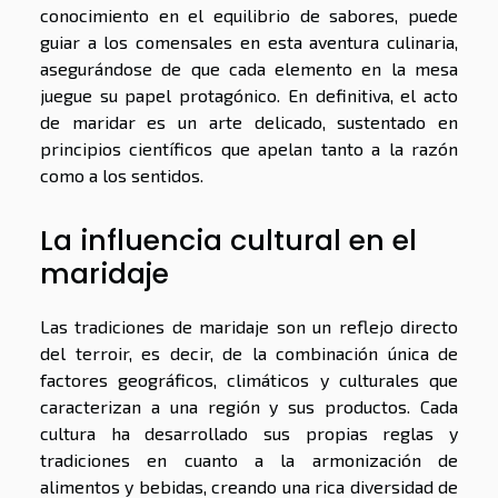
conocimiento en el equilibrio de sabores, puede
guiar a los comensales en esta aventura culinaria,
asegurándose de que cada elemento en la mesa
juegue su papel protagónico. En definitiva, el acto
de maridar es un arte delicado, sustentado en
principios científicos que apelan tanto a la razón
como a los sentidos.
La influencia cultural en el
maridaje
Las tradiciones de maridaje son un reflejo directo
del terroir, es decir, de la combinación única de
factores geográficos, climáticos y culturales que
caracterizan a una región y sus productos. Cada
cultura ha desarrollado sus propias reglas y
tradiciones en cuanto a la armonización de
alimentos y bebidas, creando una rica diversidad de