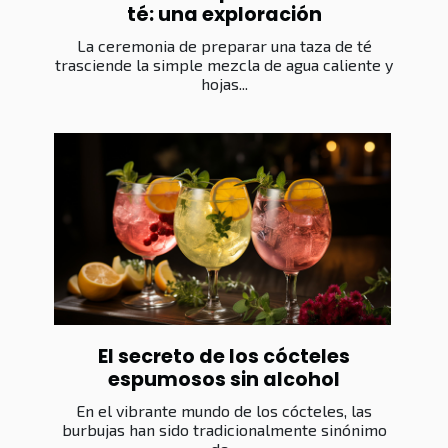
té: una exploración
La ceremonia de preparar una taza de té
trasciende la simple mezcla de agua caliente y
hojas...
El secreto de los cócteles
espumosos sin alcohol
En el vibrante mundo de los cócteles, las
burbujas han sido tradicionalmente sinónimo