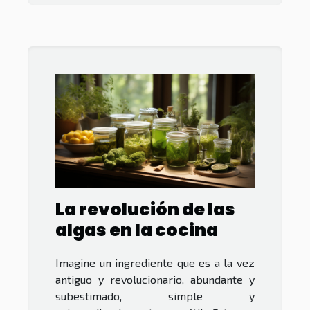
La revolución de las
algas en la cocina
Imagine un ingrediente que es a la vez
antiguo y revolucionario, abundante y
subestimado, simple y