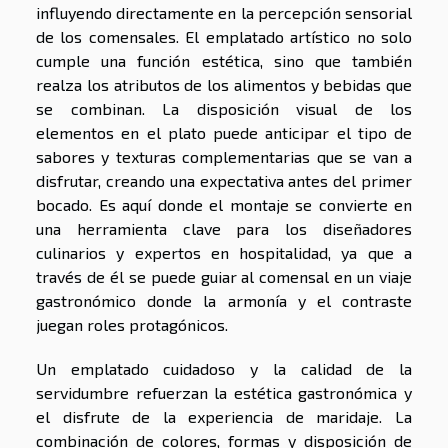
influyendo directamente en la percepción sensorial
de los comensales. El emplatado artístico no solo
cumple una función estética, sino que también
realza los atributos de los alimentos y bebidas que
se combinan. La disposición visual de los
elementos en el plato puede anticipar el tipo de
sabores y texturas complementarias que se van a
disfrutar, creando una expectativa antes del primer
bocado. Es aquí donde el montaje se convierte en
una herramienta clave para los diseñadores
culinarios y expertos en hospitalidad, ya que a
través de él se puede guiar al comensal en un viaje
gastronómico donde la armonía y el contraste
juegan roles protagónicos.
Un emplatado cuidadoso y la calidad de la
servidumbre refuerzan la estética gastronómica y
el disfrute de la experiencia de maridaje. La
combinación de colores, formas y disposición de